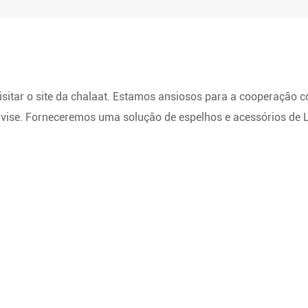
isitar o site da chalaat. Estamos ansiosos para a cooperação 
avise. Forneceremos uma solução de espelhos e acessórios de L