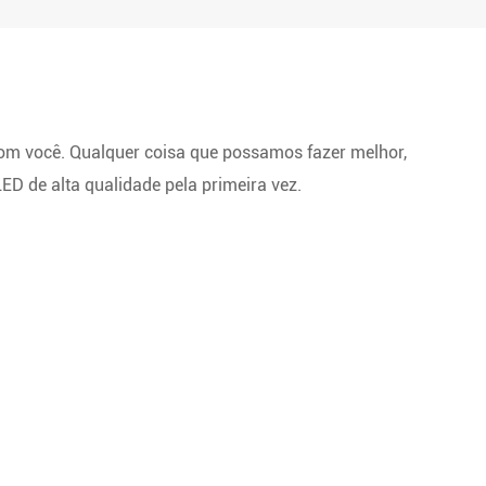
com você. Qualquer coisa que possamos fazer melhor,
ED de alta qualidade pela primeira vez.