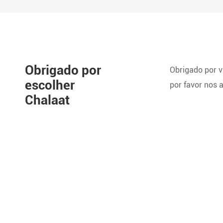
Obrigado por
Obrigado por v
escolher
por favor nos 
Chalaat