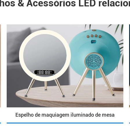
hos & Acessórios LED relaci
Espelho de maquiagem iluminado de mesa