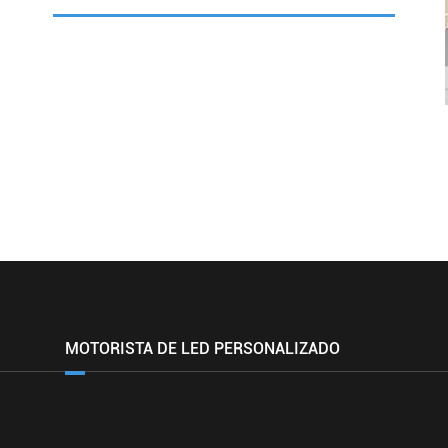
MOTORISTA DE LED PERSONALIZADO