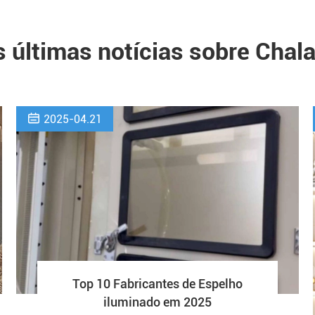
 últimas notícias sobre Chal

2025-04.21
Top 10 Fabricantes de Espelho
iluminado em 2025