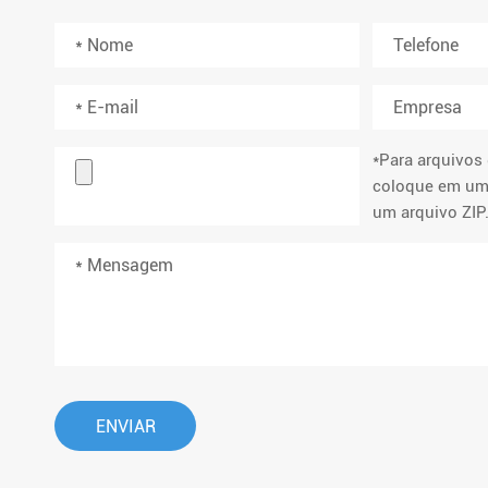
*Para arquivos
coloque em um
um arquivo ZIP