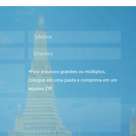
*Para arquivos grandes ou múltiplos,
coloque em uma pasta e comprima em um
arquivo ZIP.