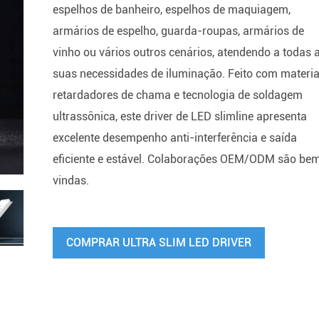
espelhos de banheiro, espelhos de maquiagem,
armários de espelho, guarda-roupas, armários de
vinho ou vários outros cenários, atendendo a todas 
suas necessidades de iluminação. Feito com materia
retardadores de chama e tecnologia de soldagem
ultrassônica, este driver de LED slimline apresenta
excelente desempenho anti-interferência e saída
eficiente e estável. Colaborações OEM/ODM são be
vindas.
COMPRAR ULTRA SLIM LED DRIVER