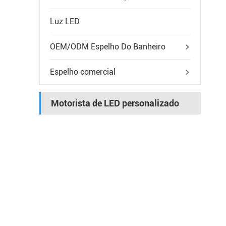
Luz LED
OEM/ODM Espelho Do Banheiro

Espelho comercial

Motorista de LED personalizado