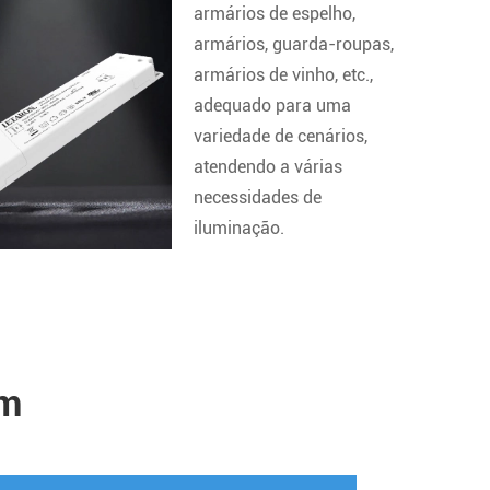
armários de espelho,
armários, guarda-roupas,
armários de vinho, etc.,
adequado para uma
variedade de cenários,
atendendo a várias
necessidades de
iluminação.
im