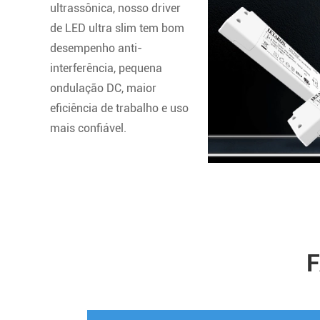
ultrassônica, nosso driver
de LED ultra slim tem bom
desempenho anti-
interferência, pequena
ondulação DC, maior
eficiência de trabalho e uso
mais confiável.
F