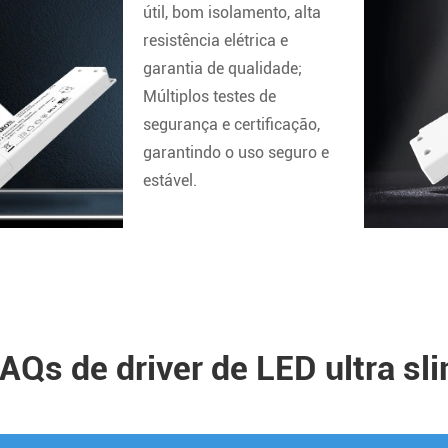
útil, bom isolamento, alta
resistência elétrica e
garantia de qualidade;
Múltiplos testes de
segurança e certificação,
garantindo o uso seguro e
estável.
AQs de driver de LED ultra sl