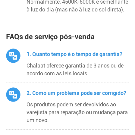
Normalmente, 4500K-6000K é semelhante
à luz do dia (mas não à luz do sol direta).
FAQs de serviço pós-venda
1. Quanto tempo é o tempo de garantia?
Chalaat oferece garantia de 3 anos ou de
acordo com as leis locais.
2. Como um problema pode ser corrigido?
Os produtos podem ser devolvidos ao
varejista para reparação ou mudança para
um novo.