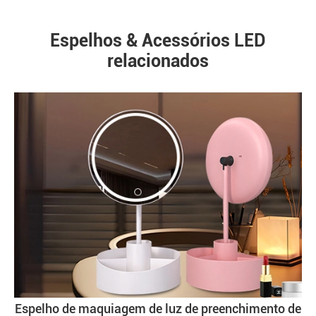
Espelhos & Acessórios LED
relacionados
Espelho de maquiagem de luz de preenchimento de