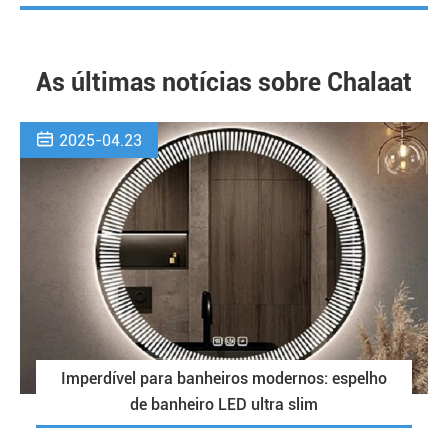
As últimas notícias sobre Chalaat

2025-04.23
Imperdível para banheiros modernos: espelho
de banheiro LED ultra slim