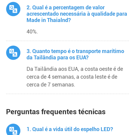
2. Qual é a percentagem de valor
acrescentado necessária à qualidade para
Made in Thaialnd?
40%.
3. Quanto tempo é o transporte marítimo
da Tailândia para os EUA?
Da Tailândia aos EUA, a costa oeste é de
cerca de 4 semanas, a costa leste é de
cerca de 7 semanas.
Perguntas frequentes técnicas
1. Qual é a vida útil do espelho LED?