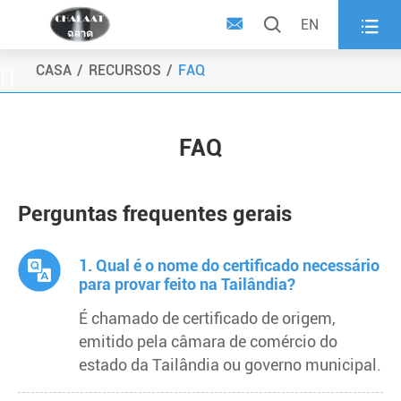



EN
CASA
RECURSOS
FAQ

FAQ
Perguntas frequentes gerais
1. Qual é o nome do certificado necessário
para provar feito na Tailândia?
É chamado de certificado de origem,
emitido pela câmara de comércio do
estado da Tailândia ou governo municipal.