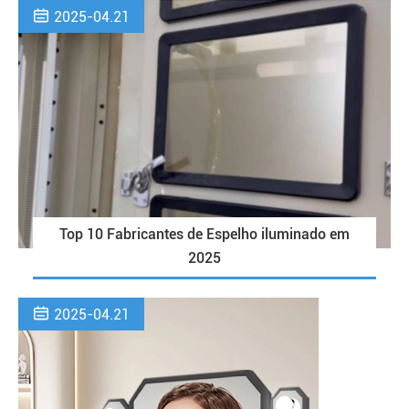

2025-04.21
Top 10 Fabricantes de Espelho iluminado em
2025

2025-04.21