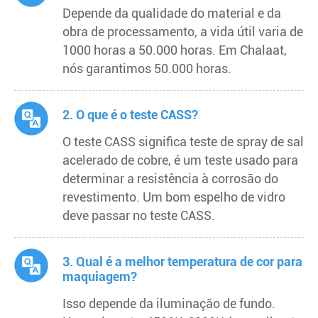
Depende da qualidade do material e da
obra de processamento, a vida útil varia de
1000 horas a 50.000 horas. Em Chalaat,
nós garantimos 50.000 horas.
2. O que é o teste CASS?
O teste CASS significa teste de spray de sal
acelerado de cobre, é um teste usado para
determinar a resistência à corrosão do
revestimento. Um bom espelho de vidro
deve passar no teste CASS.
3. Qual é a melhor temperatura de cor para
maquiagem?
Isso depende da iluminação de fundo.