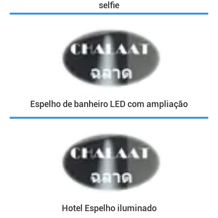
selfie
Espelho de banheiro LED com ampliação
Hotel Espelho iluminado